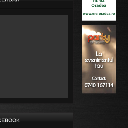
CEBOOK